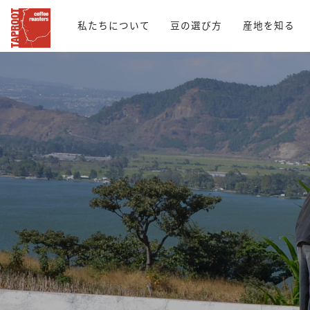
私たちについて
豆の選び方
産地を知る