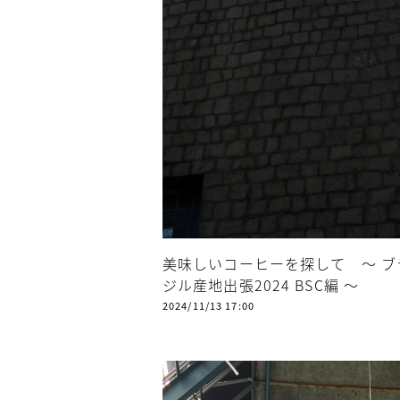
美味しいコーヒーを探して ～ ブ
ジル産地出張2024 BSC編 ～
2024/11/13 17:00