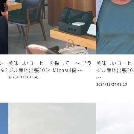
ン
美味しいコーヒーを探して ～ ブラ
美味しいコーヒ
タ2
ジル産地出張2024 Minasul編 ～
ジル産地出張2024
～
2025/01/11 15:41
2024/12/27 08:13