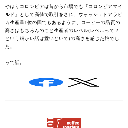
やはりコロンビアは昔から市場でも『コロンビアマイ
ルド』として高値で取引をされ、ウォッシュトアラビ
カ生産量
1
位の国でもあるように、コーヒーの品質の
高さはもちろんのこと生産者のレベル
(
レベルって？
という細かい話は置いといて
)
の高さを感じた旅でし
た。
って話。