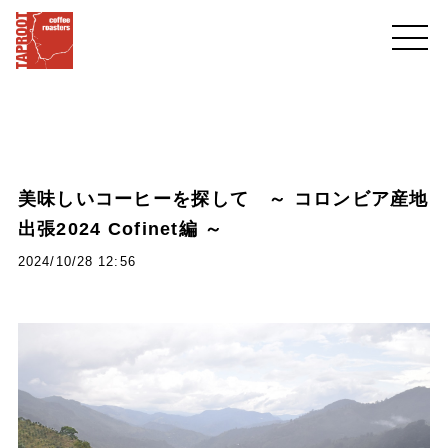
美味しいコーヒーを探して ～ コロンビア産地
出張2024 Cofinet編 ～
2024/10/28 12:56