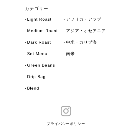
カテゴリー
Light Roast
アフリカ・アラブ
Medium Roast
アジア・オセアニア
Dark Roast
中米・カリブ海
Set Menu
南米
Green Beans
Drip Bag
Blend
プライバシーポリシー