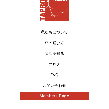
私たちについて
豆の選び方
産地を知る
ブログ
FAQ
お問い合わせ
Members Page