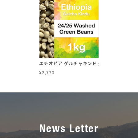
エチオピア ゲルチャキンドゥ 24/25 ウォッシ
¥2,770
News Letter