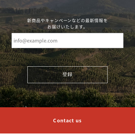
新商品やキャンペーンなどの最新情報を
お届けいたします。
登録
Contact us