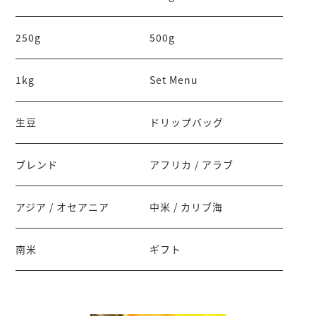
250g
500g
1kg
Set Menu
生豆
ドリップバッグ
ブレンド
アフリカ / アラブ
アジア / オセアニア
中米 / カリブ海
南米
ギフト