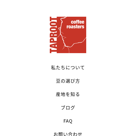
私たちについて
豆の選び方
産地を知る
ブログ
FAQ
お問い合わせ