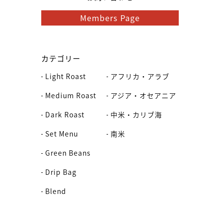
Members Page
カテゴリー
Light Roast
アフリカ・アラブ
Medium Roast
アジア・オセアニア
Dark Roast
中米・カリブ海
Set Menu
南米
Green Beans
Drip Bag
Blend