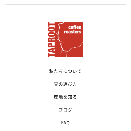
私たちについて
豆の選び方
産地を知る
ブログ
FAQ