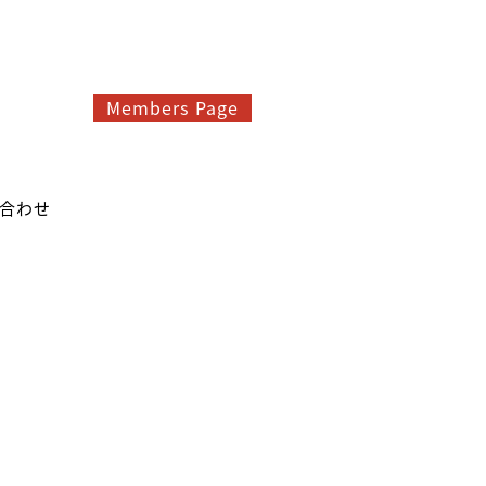
Members Page
合わせ