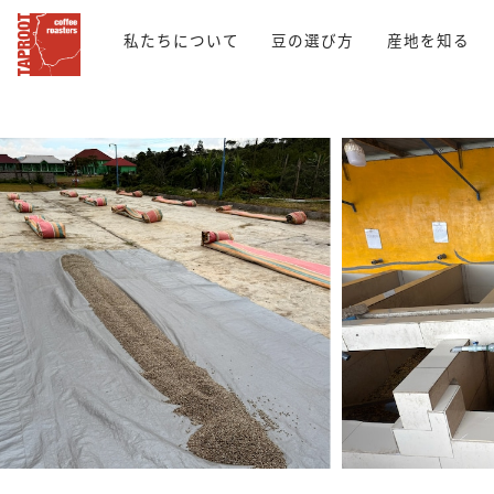
私たちについて
豆の選び方
産地を知る