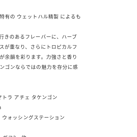
特有の ウェットハル精製 によるも
行きのあるフレーバーに、ハーブ
スが重なり、さらにトロピカルフ
が余韻を彩ります。力強さと香り
ンゴンならではの魅力を存分に感
スマトラ アチェ タケンゴン
m
マタ ウォッシングステーション