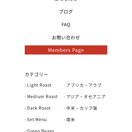
ブログ
FAQ
お問い合わせ
Members Page
カテゴリー
Light Roast
アフリカ・アラブ
Medium Roast
アジア・オセアニア
Dark Roast
中米・カリブ海
Set Menu
南米
Green Beans